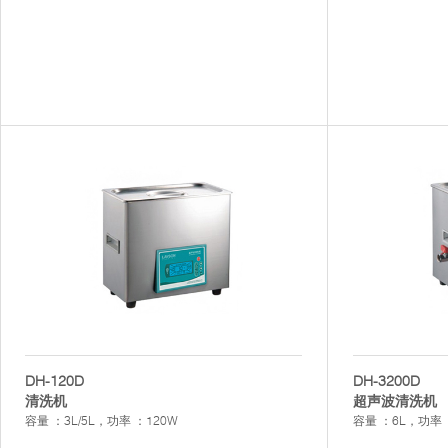
DH-120D
DH-3200D
清洗机
超声波清洗机
容量 ：3L/5L，功率 ：120W
容量 ：6L，功率 