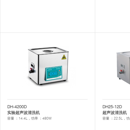
DH-4200D
DH25-12D
实验超声波清洗机
超声波清洗机
容量 ：14.4L，功率 ：480W
容量 ：22.5L，功率