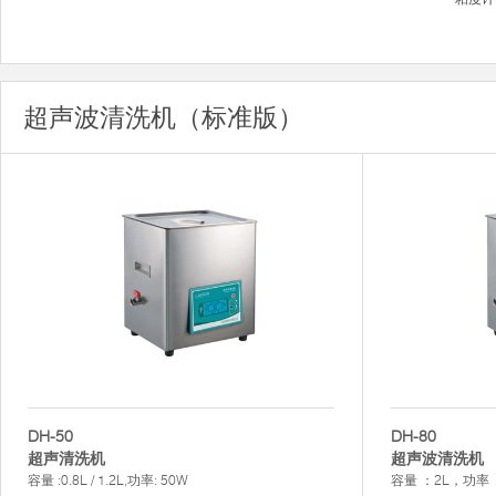
超声波清洗机（标准版）
DH-50
DH-80
超声清洗机
超声波清洗机
容量 :0.8L / 1.2L,功率: 50W
容量 ：2L，功率 