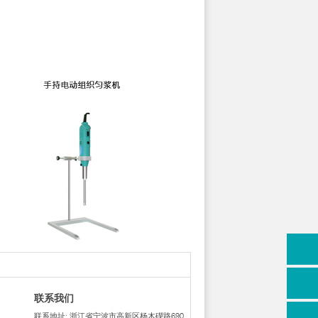
联系我们
联系地址: 浙江省宁波市高新区杨木碶路690