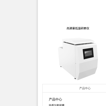
产品中心
产品中心
均质匀浆研磨