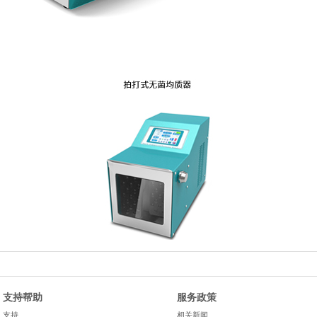
支持帮助
服务政策
支持
相关新闻