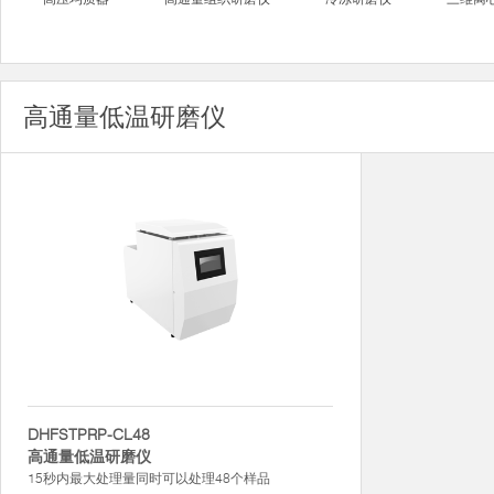
高通量低温研磨仪
DHFSTPRP-CL48
高通量低温研磨仪
15秒内最大处理量同时可以处理48个样品